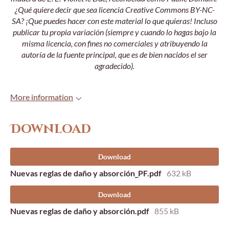
¿Qué quiere decir que sea licencia Creative Commons BY-NC-
SA? ¡Que puedes hacer con este material lo que quieras! Incluso
publicar tu propia variación (siempre y cuando lo hagas bajo la
misma licencia, con fines no comerciales y atribuyendo la
autoría de la fuente principal, que es de bien nacidos el ser
agradecido).
More information
Download
Download
Nuevas reglas de daño y absorción_PF.pdf
632 kB
Download
Nuevas reglas de daño y absorción.pdf
855 kB